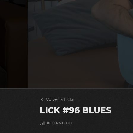
Volver a Licks
LICK #96 BLUES
INTERMEDIO