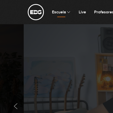
Escuela
Live
Profesore