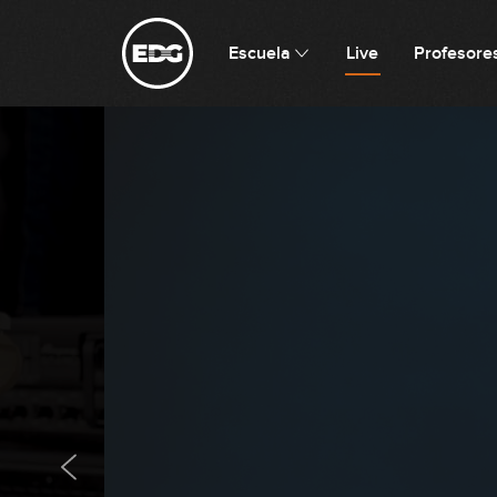
Escuela
Live
Profesore