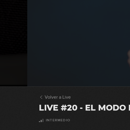
Volver a Live
LIVE #20 - EL MODO
INTERMEDIO