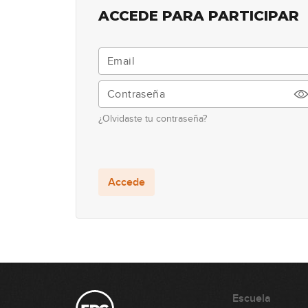
ACCEDE PARA PARTICIPAR
¿Olvidaste tu contraseña?
Accede
Escuela