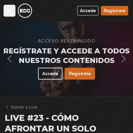
Accede
Regístrate
· ACCESO RESTRINGIDO ·
REGÍSTRATE Y ACCEDE A TODOS
NUESTROS CONTENIDOS
Accede
Regístrate
Volver a Live
LIVE #23 - CÓMO
AFRONTAR UN SOLO