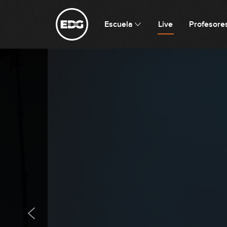
Escuela
Live
Profesore