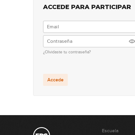
ACCEDE PARA PARTICIPAR
¿Olvidaste tu contraseña?
Accede
Escuela