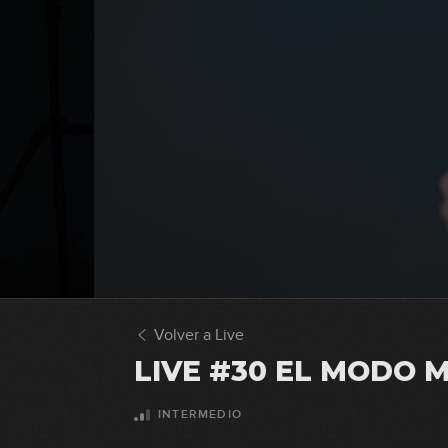
Volver a Live
LIVE #30 EL MODO M
INTERMEDIO