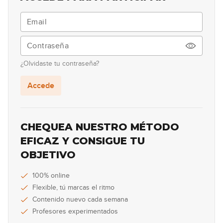
¿Olvidaste tu contraseña?
Accede
CHEQUEA NUESTRO MÉTODO
EFICAZ Y CONSIGUE TU
OBJETIVO
100% online
Flexible, tú marcas el ritmo
Contenido nuevo cada semana
Profesores experimentados