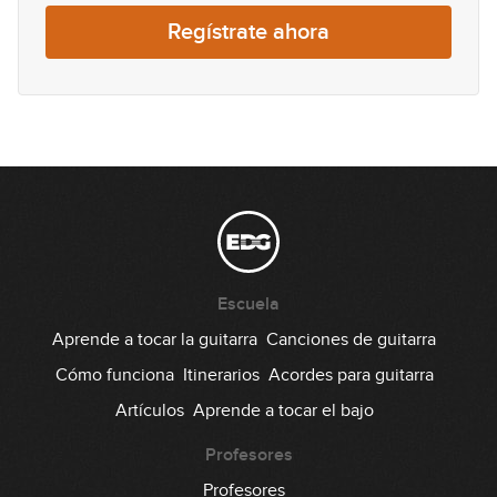
Regístrate ahora
Escuela
Aprende a tocar la guitarra
Canciones de guitarra
Cómo funciona
Itinerarios
Acordes para guitarra
Artículos
Aprende a tocar el bajo
Profesores
Profesores