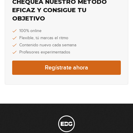
CHEQUEA NUESTRO MÉTODO
EFICAZ Y CONSIGUE TU
OBJETIVO
100% online
Flexible, tú marcas el ritmo
Contenido nuevo cada semana
Profesores experimentados
Regístrate ahora