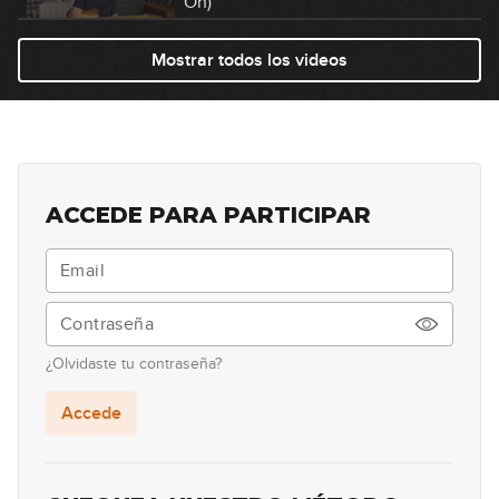
Oh)
14:42
Mostrar todos los videos
ACCEDE PARA PARTICIPAR
¿Olvidaste tu contraseña?
Accede