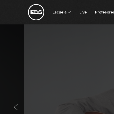
Escuela
Live
Profesore