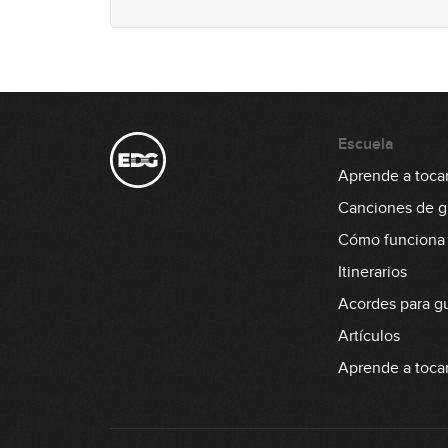
Escuela
Aprende a tocar 
Canciones de gu
Cómo funciona
Itinerarios
Acordes para gu
Artículos
Aprende a tocar