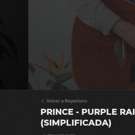
Volver a Repertorio
PRINCE - PURPLE RA
(SIMPLIFICADA)