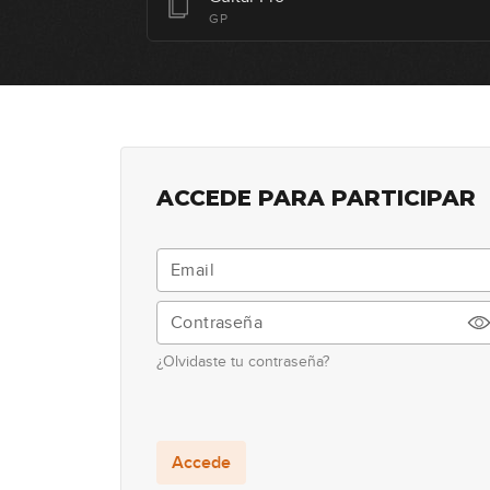
GP
ACCEDE PARA PARTICIPAR
¿Olvidaste tu contraseña?
Accede