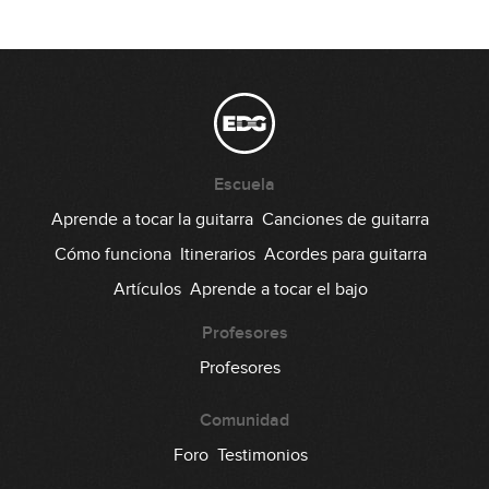
Escuela
Aprende a tocar la guitarra
Canciones de guitarra
Cómo funciona
Itinerarios
Acordes para guitarra
Artículos
Aprende a tocar el bajo
Profesores
Profesores
Comunidad
Foro
Testimonios