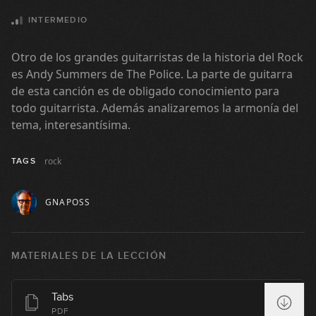
INTERMEDIO
Otro de los grandes guitarristas de la historia del Rock
es Andy Summers de The Police. La parte de guitarra
de esta canción es de obligado conocimiento para
todo guitarrista. Además analizaremos la armonía del
tema, interesantísima.
rock
TAGS
GNAPOSS
MATERIALES DE LA LECCIÓN
Tabs
Nirvana - Come As You Are
PDF