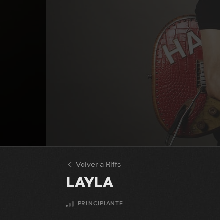
Volver a Riffs
LAYLA
PRINCIPIANTE