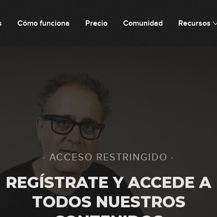
s
Cómo funciona
Precio
Comunidad
Recursos
· ACCESO RESTRINGIDO ·
REGÍSTRATE Y ACCEDE A
TODOS NUESTROS