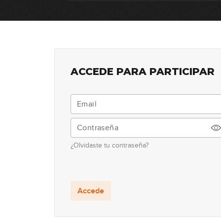
ACCEDE PARA PARTICIPAR
¿Olvidaste tu contraseña?
Accede