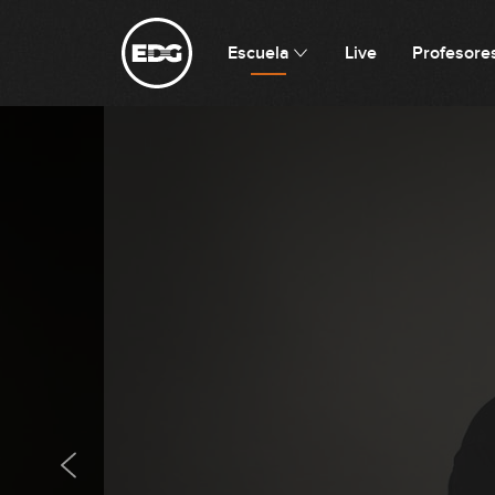
Escuela
Live
Profesore