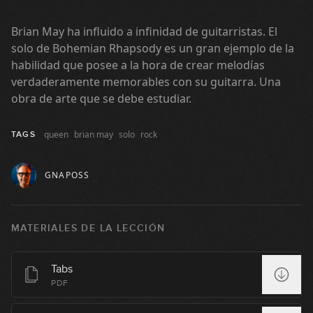
Brian May ha influido a infinidad de guitarristas. El
solo de Bohemian Rhapsody es un gran ejemplo de la
habilidad que posee a la hora de crear melodías
verdaderamente memorables con su guitarra. Una
obra de arte que se debe estudiar.
queen
brian may
solo
rock
TAGS
GNAPOSS
MATERIALES DE LA LECCIÓN
Tabs
PDF