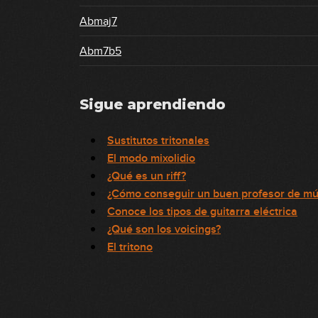
Abmaj7
Abm7b5
Sigue aprendiendo
Sustitutos tritonales
El modo mixolidio
¿Qué es un riff?
¿Cómo conseguir un buen profesor de mú
Conoce los tipos de guitarra eléctrica
¿Qué son los voicings?
El tritono