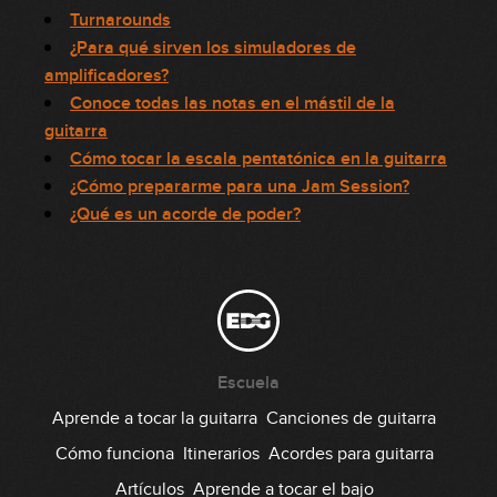
Turnarounds
¿Para qué sirven los simuladores de
amplificadores?
Conoce todas las notas en el mástil de la
guitarra
Cómo tocar la escala pentatónica en la guitarra
¿Cómo prepararme para una Jam Session?
¿Qué es un acorde de poder?
Escuela
Aprende a tocar la guitarra
Canciones de guitarra
Cómo funciona
Itinerarios
Acordes para guitarra
Artículos
Aprende a tocar el bajo