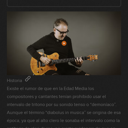
Historia
Existe el rumor de que en la Edad Media los
compositores y cantantes tenían prohibido usar el
intervalo de tritono por su sonido tenso o “demoníaco”.
Aunque el término “diabolus in musica” se origina de esa
época, ya que al alto clero le sonaba el intervalo como la