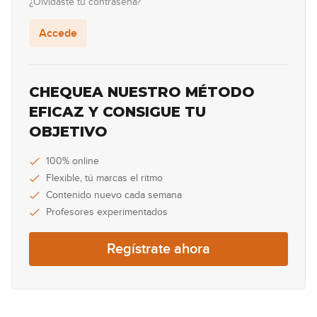
¿Olvidaste tu contraseña?
Accede
CHEQUEA NUESTRO MÉTODO
EFICAZ Y CONSIGUE TU
OBJETIVO
100% online
Flexible, tú marcas el ritmo
Contenido nuevo cada semana
Profesores experimentados
Regístrate ahora