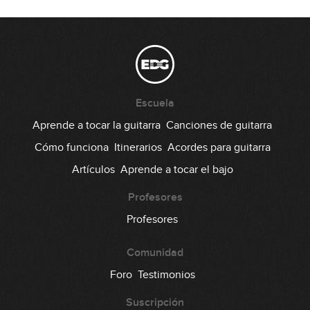
Escuela
Aprende a tocar la guitarra
Canciones de guitarra
Cómo funciona
Itinerarios
Acordes para guitarra
Artículos
Aprende a tocar el bajo
Profesores
Profesores
Comunidad
Foro
Testimonios
Suscripción