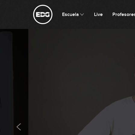
Escuela
Live
Profesore