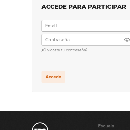
ACCEDE PARA PARTICIPAR
¿Olvidaste tu contraseña?
Accede
Escuela