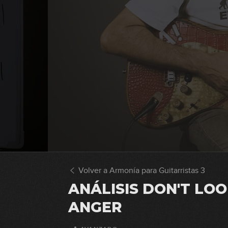
Volver a Armonía para Guitarristas 3
ANÁLISIS DON'T LOO
ANGER