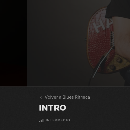
Volver a Blues Rítmica
INTRO
INTERMEDIO