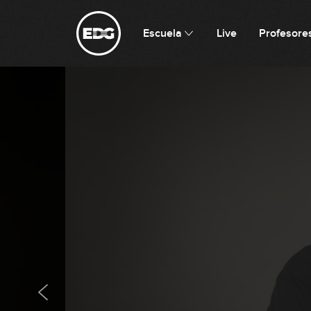
Escuela
Live
Profesore