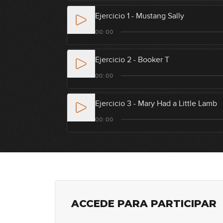
Ejercicio 1 - Mustang Sally
00:00
Ejercicio 2 - Booker T
00:00
Ejercicio 3 - Mary Had a Little Lamb
00:00
ACCEDE PARA PARTICIPAR