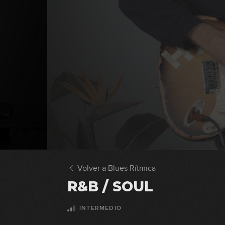
Volver a Blues Rítmica
R&B / SOUL
INTERMEDIO