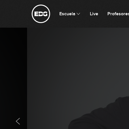
Escuela
Live
Profesore