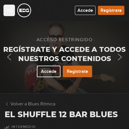
Accede
Regístrate
· ACCESO RESTRINGIDO ·
REGÍSTRATE Y ACCEDE A TODOS
NUESTROS CONTENIDOS
Accede
Regístrate
Volver a Blues Rítmica
EL SHUFFLE 12 BAR BLUES
INTERMEDIO