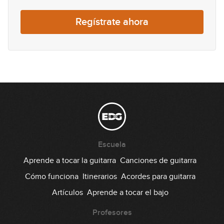
Regístrate ahora
Escuela
Aprende a tocar la guitarra
Canciones de guitarra
Cómo funciona
Itinerarios
Acordes para guitarra
Artículos
Aprende a tocar el bajo
Profesores