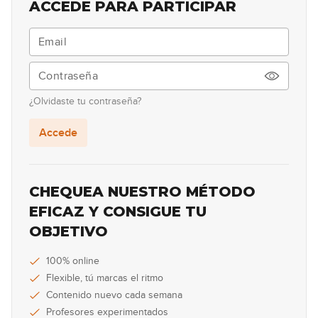
ACCEDE PARA PARTICIPAR
¿Olvidaste tu contraseña?
Accede
CHEQUEA NUESTRO MÉTODO
EFICAZ Y CONSIGUE TU
OBJETIVO
100% online
Flexible, tú marcas el ritmo
Contenido nuevo cada semana
Profesores experimentados