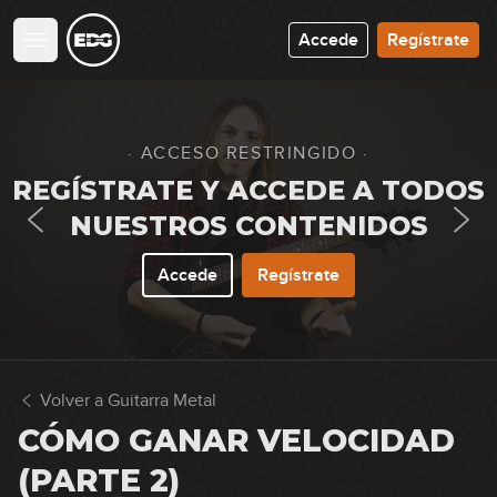
Accede
Regístrate
· ACCESO RESTRINGIDO ·
REGÍSTRATE Y ACCEDE A TODOS
NUESTROS CONTENIDOS
Accede
Regístrate
Volver a Guitarra Metal
CÓMO GANAR VELOCIDAD
(PARTE 2)