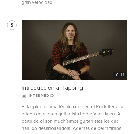
gran velocidad.
9
10:11
Introducción al Tapping
INTERMEDIO
El tapping es una técnica que en el Rock tiene su
origen en el gran guitarrista Eddie Van Halen. A
partir de él son muchísimos guitarristas los que
han ido desarrollándola. Además de permitirnos