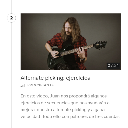
2
07:31
Alternate picking: ejercicios
PRINCIPIANTE
En este vídeo, Juan nos propondrá algunos
ejercicios de secuencias que nos ayudarán a
mejorar nuestro alternate picking y a ganar
velocidad. Todo ello con patrones de tres cuerdas.