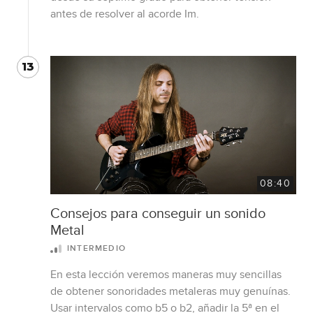
antes de resolver al acorde Im.
13
08:40
Consejos para conseguir un sonido
Metal
INTERMEDIO
En esta lección veremos maneras muy sencillas
de obtener sonoridades metaleras muy genuínas.
Usar intervalos como b5 o b2, añadir la 5ª en el