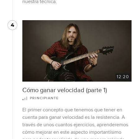
nuestra técnica.
4
12:20
Cómo ganar velocidad (parte 1)
PRINCIPIANTE
El primer concepto que tenemos que tener en
cuenta para ganar velocidad es la resistencia. A
través de unos cuantos ejercicios, aprenderemos
cómo mejorar en este aspecto importantísimo