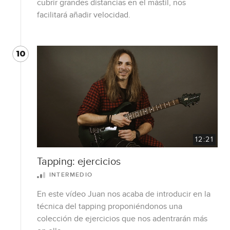
cubrir grandes distancias en el mástil, nos
facilitará añadir velocidad.
10
12:21
Tapping: ejercicios
INTERMEDIO
En este vídeo Juan nos acaba de introducir en la
técnica del tapping proponiéndonos una
colección de ejercicios que nos adentrarán más