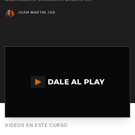
JUAN MARTIN JG6
DALE AL PLAY
VIDEOS EN ESTE CURSO