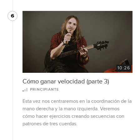
6
10:26
Cómo ganar velocidad (parte 3)
PRINCIPIANTE
Esta vez nos centraremos en la coordinación de la
mano derecha y la mano izquierda. Veremos
cómo hacer ejercicios creando secuencias con
patrones de tres cuerdas.