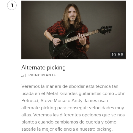
1
10:58
Alternate picking
PRINCIPIANTE
Veremos la manera de abordar esta técnica tan
usada en el Metal. Grandes guitarristas como John
Petrucci, Steve Morse o Andy James usan
alternate picking para conseguir velocidades muy
altas. Veremos las diferentes opciones que se nos
plantea cuando cambiamos de cuerda y cómo
sacarle la mejor eficiencia a nuestro picking.