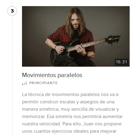
3
16:31
Movimientos paralelos
PRINCIPIANTE
La técnica de movimientos paralelos nos va a
permitir construir escalas y arpegios de una
manera simétrica, muy sencilla de visualizar y
memorizar. Esa simetría nos permitirá aumentar
nuestra velocidad. Para ello, Juan nos propone
unos cuantos ejercicios ideales para mejorar