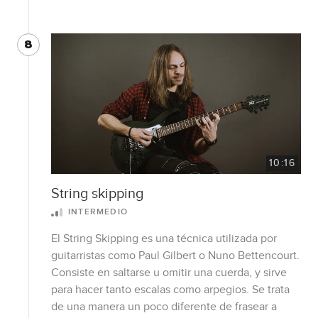
8
10:16
String skipping
INTERMEDIO
El String Skipping es una técnica utilizada por
guitarristas como Paul Gilbert o Nuno Bettencourt.
Consiste en saltarse u omitir una cuerda, y sirve
para hacer tanto escalas como arpegios. Se trata
de una manera un poco diferente de frasear a