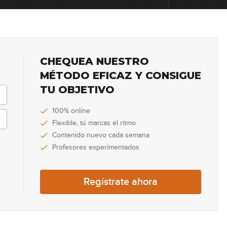
CHEQUEA NUESTRO
MÉTODO EFICAZ Y CONSIGUE
TU OBJETIVO
100% online
Flexible, tú marcas el ritmo
Contenido nuevo cada semana
Profesores experimentados
Regístrate ahora