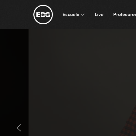
Escuela
Live
Profesore