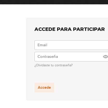
ACCEDE PARA PARTICIPAR
¿Olvidaste tu contraseña?
Accede