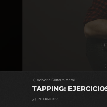
Volver a Guitarra Metal
TAPPING: EJERCICIO
INTERMEDIO