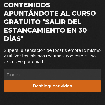
CONTENIDOS
APUNTÁNDOTE AL CURSO
GRATUITO "SALIR DEL
ESTANCAMIENTO EN 30
DÍAS"
Supera la sensación de tocar siempre lo mismo
y utilizar los mismos recursos, con este curso
exclusivo por email.
Desbloquear video