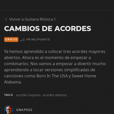
Volver a Guitarra Rítmica 1
CAMBIOS DE ACORDES
PRINCIPIANTE
GRATIS
Ya hemos aprendido a colocar tres acordes mayores
abiertos. Ahora es el momento de empezar a
combinarlos. Nos vamos a empezar a divertir mucho
aprendiendo a tocar versiones simplificadas de
canciones como Born In The USA y Sweet Home
Alabama.
acordes mayores
acordes abiertos
TAGS
GNAPOSS