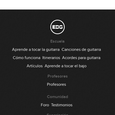
12:56
Escuela
Aprende a tocar la guitarra
Canciones de guitarra
Cómo funciona
Itinerarios
Acordes para guitarra
Artículos
Aprende a tocar el bajo
Profesores
Profesores
Comunidad
Foro
Testimonios