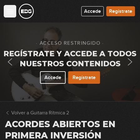
Accede
Regístrate
· ACCESO RESTRINGIDO ·
REGÍSTRATE Y ACCEDE A TODOS
NUESTROS CONTENIDOS
Accede
Regístrate
Volver a Guitarra Rítmica 2
ACORDES ABIERTOS EN
PRIMERA INVERSIÓN