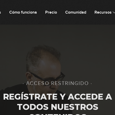
s
Cómo funciona
Precio
Comunidad
Recursos
· ACCESO RESTRINGIDO ·
REGÍSTRATE Y ACCEDE A
TODOS NUESTROS