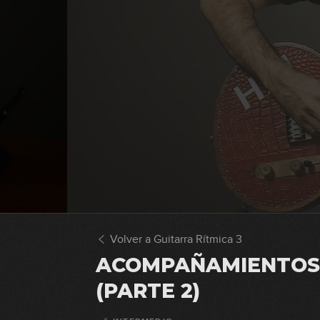
Volver a Guitarra Rítmica 3
ACOMPAÑAMIENTOS
(PARTE 2)