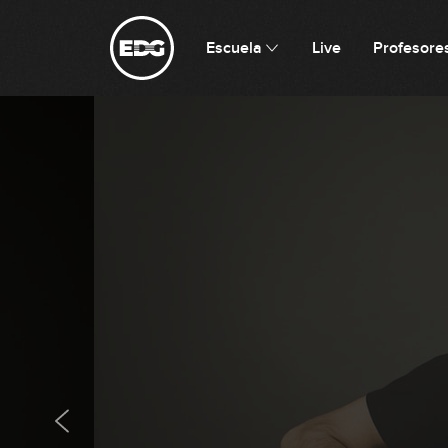
Escuela
Live
Profesore