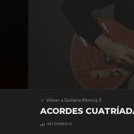
Volver a Guitarra Rítmica 3
ACORDES CUATRÍAD
INTERMEDIO