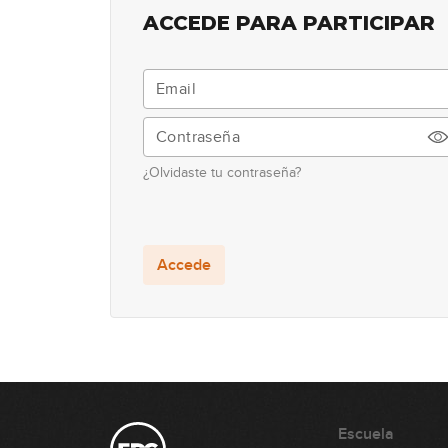
ACCEDE PARA PARTICIPAR
¿Olvidaste tu contraseña?
Accede
Escuela