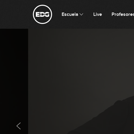
Escuela
Live
Profesore