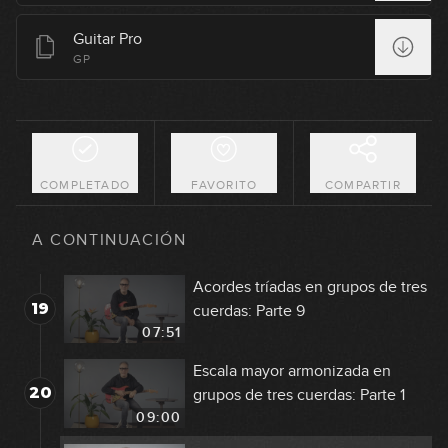
Acordes tríadas en grupos de tres
Guitar Pro
16
cuerdas: Parte 6
GP
04:21
Acordes tríadas en grupos de tres
17
cuerdas: Parte 7
02:17
COMPLETADO
FAVORITO
COMPARTIR
Acordes tríadas en grupos de tres
18
cuerdas: Parte 8
A CONTINUACIÓN
09:23
Acordes tríadas en grupos de tres
19
cuerdas: Parte 9
07:51
Escala mayor armonizada en
20
grupos de tres cuerdas: Parte 1
09:00