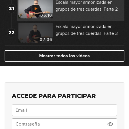
Escala mayor armonizada en
21
grupos de tres cuerdas: Parte 2
05:10
Escala mayor armonizada en
22
grupos de tres cuerdas: Parte 3
07:06
Mostrar todos los videos
ACCEDE PARA PARTICIPAR