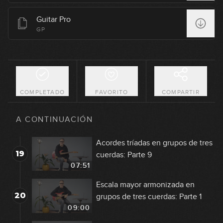
Acordes tríadas en grupos de tres
Guitar Pro
16
cuerdas: Parte 6
GP
04:21
Acordes tríadas en grupos de tres
17
cuerdas: Parte 7
02:17
COMPLETADO
FAVORITO
COMPARTIR
Acordes tríadas en grupos de tres
18
cuerdas: Parte 8
A CONTINUACIÓN
09:23
Acordes tríadas en grupos de tres
19
cuerdas: Parte 9
07:51
Escala mayor armonizada en
20
grupos de tres cuerdas: Parte 1
09:00