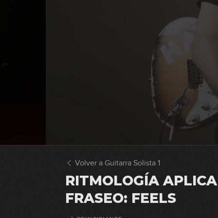
Volver a Guitarra Solista 1
RITMOLOGÍA APLICA
FRASEO: FEELS