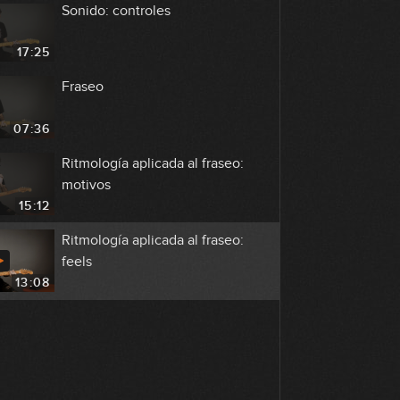
Sonido: controles
17:25
Fraseo
07:36
Ritmología aplicada al fraseo:
motivos
15:12
Ritmología aplicada al fraseo:
feels
13:08