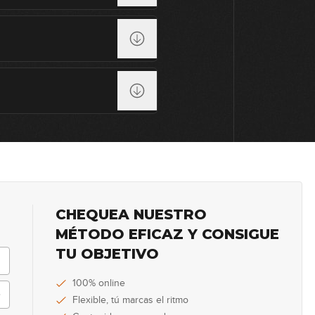
CHEQUEA NUESTRO
MÉTODO EFICAZ Y CONSIGUE
TU OBJETIVO
100% online
Flexible, tú marcas el ritmo