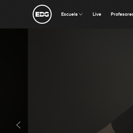
Escuela
Live
Profesore