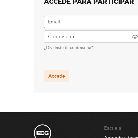
ACCEDE PARA PARTICIPAR
¿Olvidaste tu contraseña?
Accede
Escuela