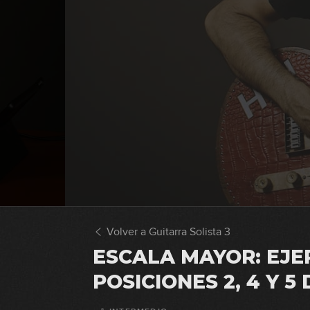
Volver a Guitarra Solista 3
ESCALA MAYOR: EJE
POSICIONES 2, 4 Y 5