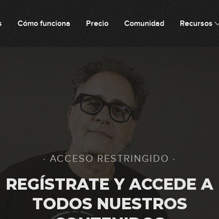
s
Cómo funciona
Precio
Comunidad
Recursos
· ACCESO RESTRINGIDO ·
REGÍSTRATE Y ACCEDE A
TODOS NUESTROS