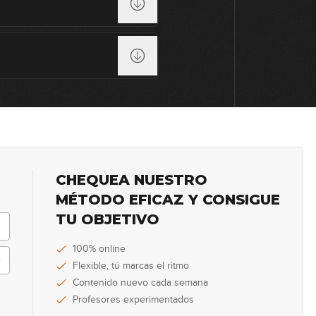
25
CHEQUEA NUESTRO
MÉTODO EFICAZ Y CONSIGUE
TU OBJETIVO
100% online
Flexible, tú marcas el ritmo
Contenido nuevo cada semana
Profesores experimentados