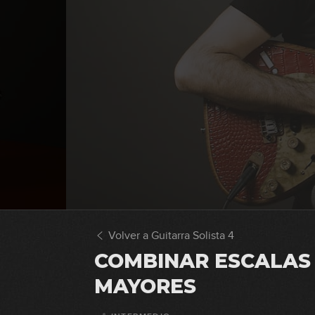
Volver a Guitarra Solista 4
COMBINAR ESCALAS 
MAYORES