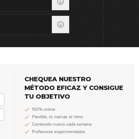
CHEQUEA NUESTRO
MÉTODO EFICAZ Y CONSIGUE
TU OBJETIVO
100% online
Flexible, tú marcas el ritmo
Contenido nuevo cada semana
Profesores experimentados