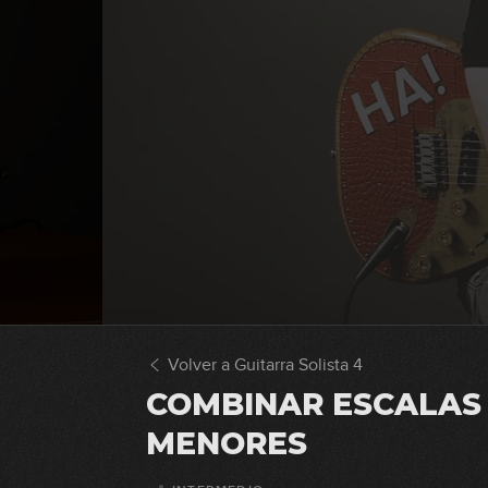
Volver a Guitarra Solista 4
COMBINAR ESCALAS 
MENORES