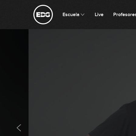
Escuela
Live
Profesore