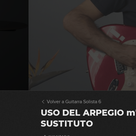
Volver a Guitarra Solista 6
USO DEL ARPEGIO m
SUSTITUTO