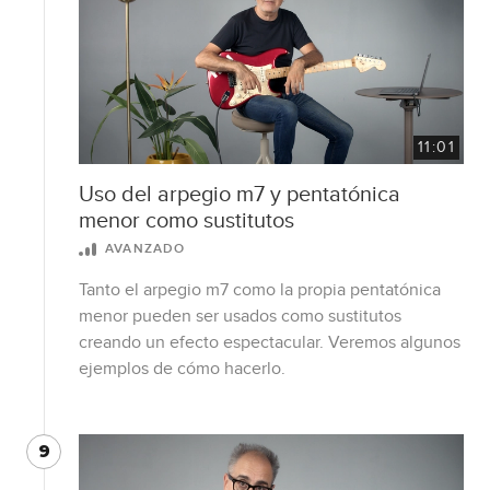
11:01
Uso del arpegio m7 y pentatónica
menor como sustitutos
AVANZADO
Tanto el arpegio m7 como la propia pentatónica
menor pueden ser usados como sustitutos
creando un efecto espectacular. Veremos algunos
ejemplos de cómo hacerlo.
9