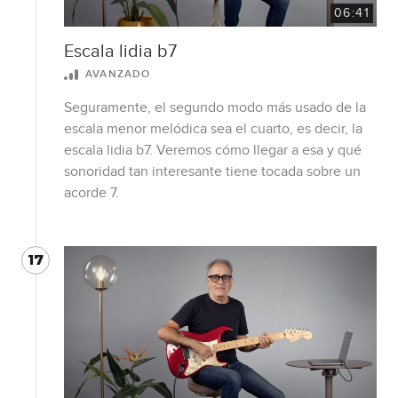
06:41
Escala lidia b7
AVANZADO
Seguramente, el segundo modo más usado de la
escala menor melódica sea el cuarto, es decir, la
escala lidia b7. Veremos cómo llegar a esa y qué
sonoridad tan interesante tiene tocada sobre un
acorde 7.
17