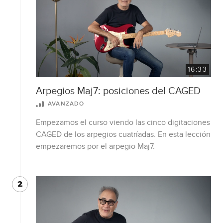
16:33
Arpegios Maj7: posiciones del CAGED
AVANZADO
Empezamos el curso viendo las cinco digitaciones
CAGED de los arpegios cuatríadas. En esta lección
empezaremos por el arpegio Maj7.
2