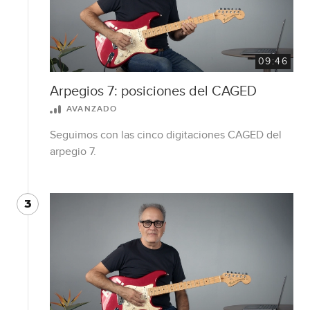
09:46
Arpegios 7: posiciones del CAGED
AVANZADO
Seguimos con las cinco digitaciones CAGED del
arpegio 7.
3