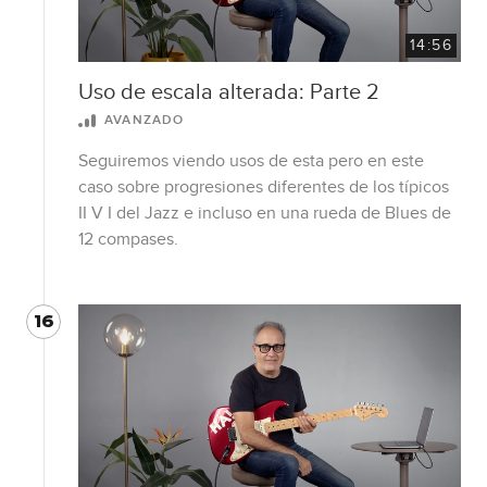
14:56
Uso de escala alterada: Parte 2
AVANZADO
Seguiremos viendo usos de esta pero en este
caso sobre progresiones diferentes de los típicos
II V I del Jazz e incluso en una rueda de Blues de
12 compases.
16