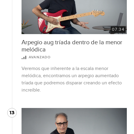
07:34
Arpegio aug tríada dentro de la menor
melódica
AVANZADO
Veremos que inherente a la escala menor
melódica, encontramos un arpegio aumentado
tríada que podremos disparar creando un efecto
increíble.
13