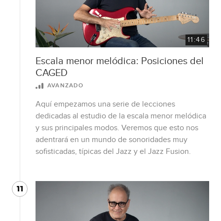
11:46
Escala menor melódica: Posiciones del
CAGED
AVANZADO
Aquí empezamos una serie de lecciones
dedicadas al estudio de la escala menor melódica
y sus principales modos. Veremos que esto nos
adentrará en un mundo de sonoridades muy
sofisticadas, típicas del Jazz y el Jazz Fusion.
11