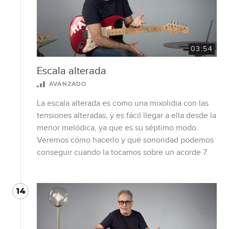
03:54
Escala alterada
AVANZADO
La escala alterada es como una mixolidia con las
tensiones alteradas, y es fácil llegar a ella desde la
menor melódica, ya que es su séptimo modo.
Veremos cómo hacerlo y qué sonoridad podemos
conseguir cuando la tocamos sobre un acorde 7.
14