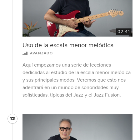
02:41
Uso de la escala menor melódica
AVANZADO
Aquí empezamos una serie de lecciones
dedicadas al estudio de la escala menor melódica
y sus principales modos. Veremos que esto nos
adentrará en un mundo de sonoridades muy
sofisticadas, típicas del Jazz y el Jazz Fusion.
12