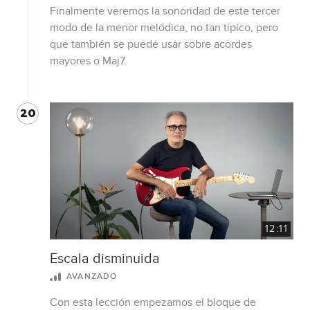
Finalmente veremos la sonoridad de este tercer
modo de la menor melódica, no tan típico, pero
que también se puede usar sobre acordes
mayores o Maj7.
20
12:11
Escala disminuida
AVANZADO
Con esta lección empezamos el bloque de