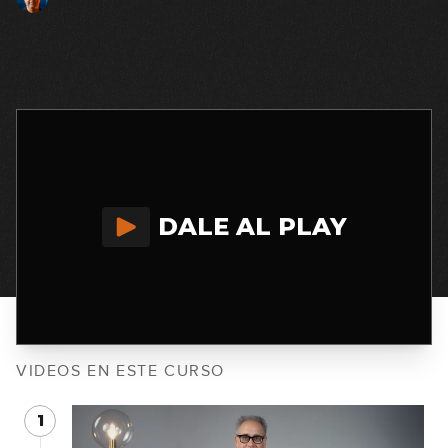
DALE AL PLAY
VIDEOS EN ESTE CURSO
1