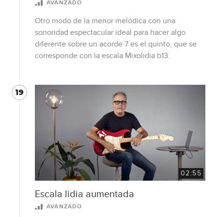
AVANZADO
Otro modo de la menor melódica con una
sonoridad espectacular ideal para hacer algo
diferente sobre un acorde 7 es el quinto, que se
corresponde con la escala Mixolidia b13.
19
02:55
Escala lidia aumentada
AVANZADO