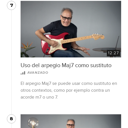
7
12:27
Uso del arpegio Maj7 como sustituto
AVANZADO
El arpegio Maj7 se puede usar como sustituto en
otros contextos, como por ejemplo contra un
acorde m7 o uno 7.
8