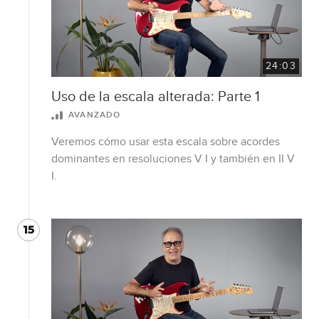
24:03
Uso de la escala alterada: Parte 1
AVANZADO
Veremos cómo usar esta escala sobre acordes
dominantes en resoluciones V I y también en II V
I.
15