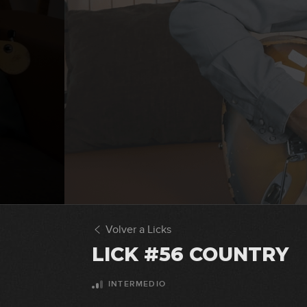
Volver a Licks
LICK #56 COUNTRY
INTERMEDIO