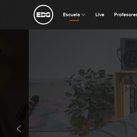
Escuela
Live
Profesore