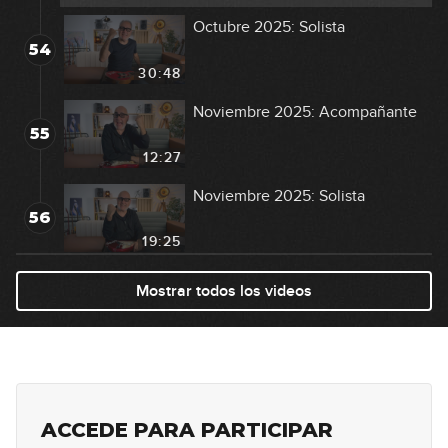
Octubre 2025: Solista
54
30:48
Noviembre 2025: Acompañante
55
12:27
Noviembre 2025: Solista
56
19:25
Mostrar todos los videos
ACCEDE PARA PARTICIPAR