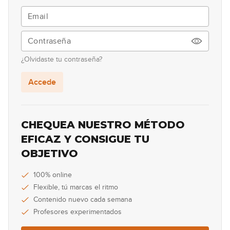
¿Olvidaste tu contraseña?
Accede
CHEQUEA NUESTRO MÉTODO
EFICAZ Y CONSIGUE TU
OBJETIVO
100% online
Flexible, tú marcas el ritmo
Contenido nuevo cada semana
Profesores experimentados