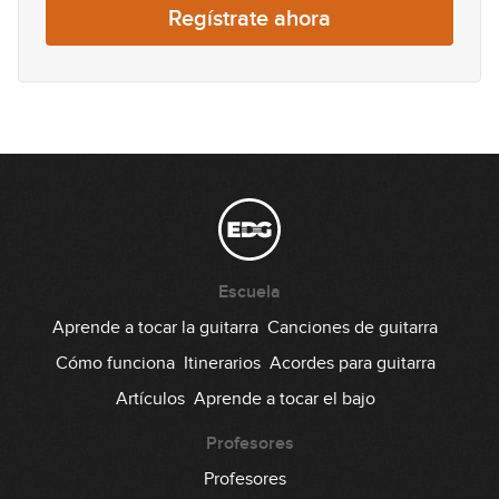
Regístrate ahora
Escuela
Aprende a tocar la guitarra
Canciones de guitarra
Cómo funciona
Itinerarios
Acordes para guitarra
Artículos
Aprende a tocar el bajo
Profesores
Profesores