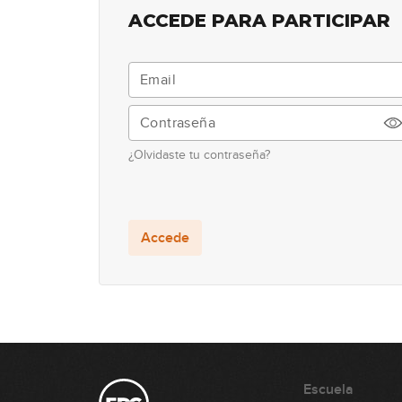
ACCEDE PARA PARTICIPAR
¿Olvidaste tu contraseña?
Accede
Escuela