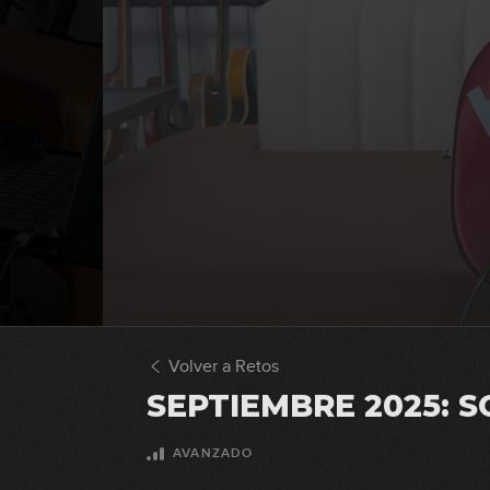
Volver a Retos
SEPTIEMBRE 2025: S
AVANZADO