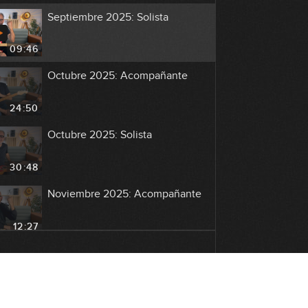
Septiembre 2025: Solista
09:46
Octubre 2025: Acompañante
24:50
Octubre 2025: Solista
30:48
Noviembre 2025: Acompañante
12:27
Noviembre 2025: Solista
19:25