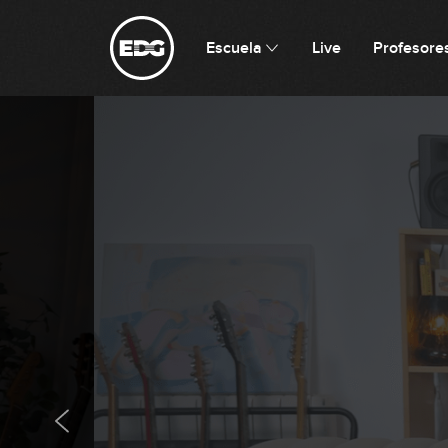
Escuela
Live
Profesore