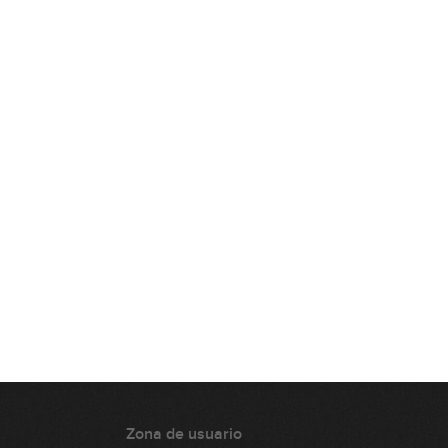
Zona de usuario