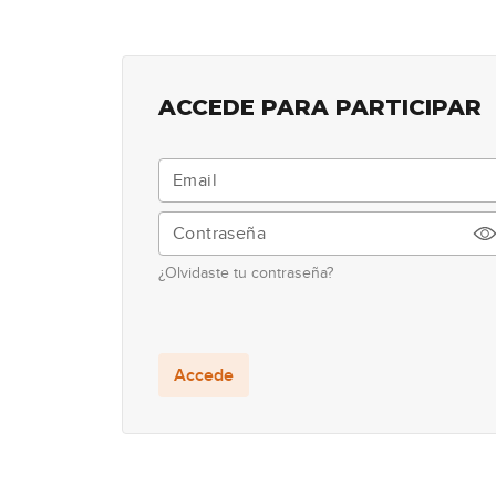
ACCEDE PARA PARTICIPAR
¿Olvidaste tu contraseña?
Accede