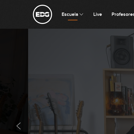
Escuela
Live
Profesore