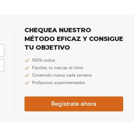
57
CHEQUEA NUESTRO
58
MÉTODO EFICAZ Y CONSIGUE
TU OBJETIVO
100% online
Flexible, tú marcas el ritmo
Contenido nuevo cada semana
Profesores experimentados
Regístrate ahora