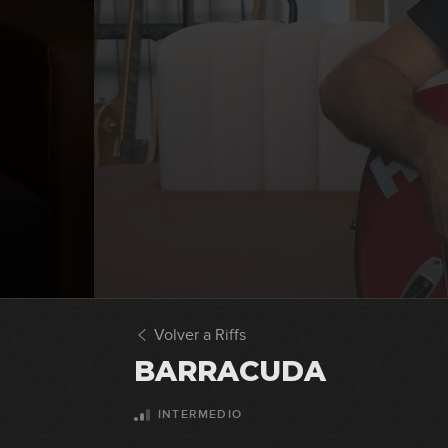
Volver a Riffs
BARRACUDA
INTERMEDIO