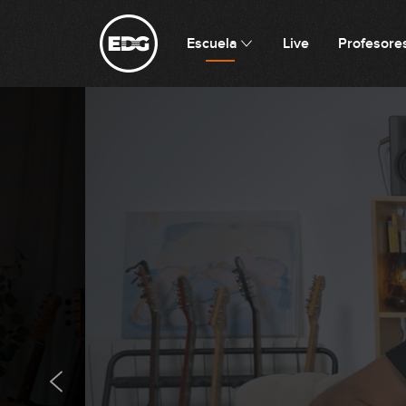
Escuela
Live
Profesore