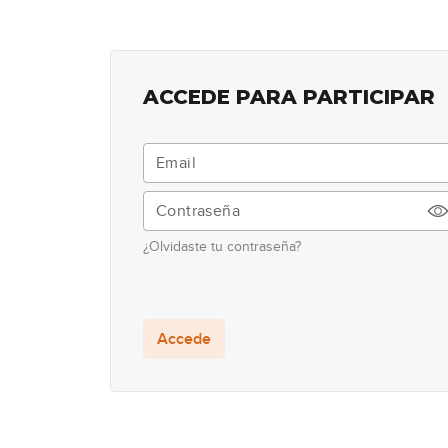
ACCEDE PARA PARTICIPAR
¿Olvidaste tu contraseña?
Accede