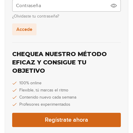
¿Olvidaste tu contraseña?
Accede
CHEQUEA NUESTRO MÉTODO
EFICAZ Y CONSIGUE TU
OBJETIVO
100% online
Flexible, tú marcas el ritmo
Contenido nuevo cada semana
Profesores experimentados
Regístrate ahora