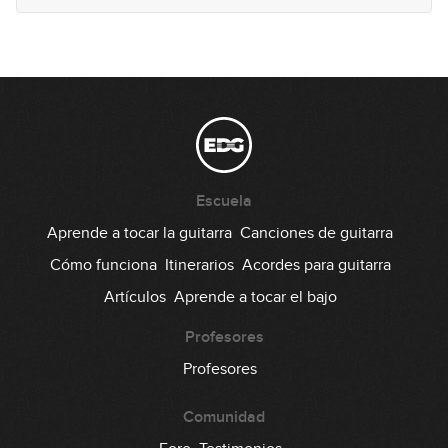
Escuela
Aprende a tocar la guitarra
Canciones de guitarra
Cómo funciona
Itinerarios
Acordes para guitarra
Artículos
Aprende a tocar el bajo
Profesores
Profesores
Comunidad