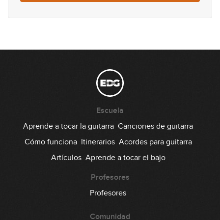
Escuela
Aprende a tocar la guitarra
Canciones de guitarra
Cómo funciona
Itinerarios
Acordes para guitarra
Artículos
Aprende a tocar el bajo
Profesores
Profesores
Comunidad