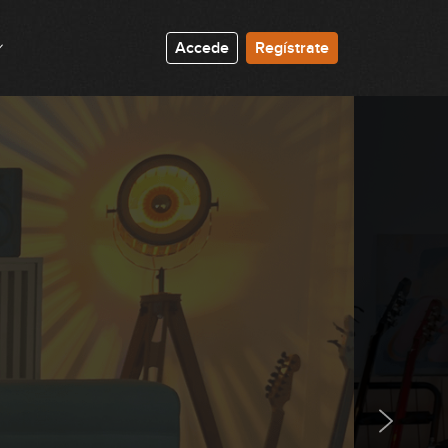
Accede
Regístrate