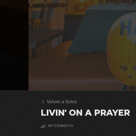
Volver a Solos
LIVIN' ON A PRAYER
INTERMEDIO