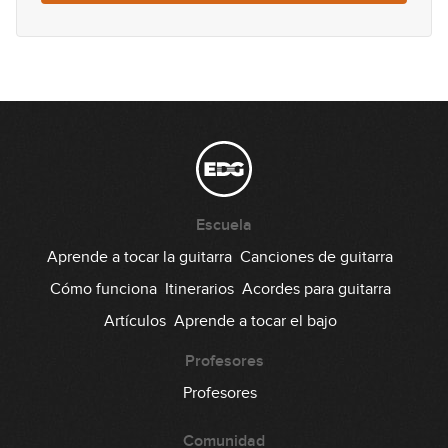
Escuela
Aprende a tocar la guitarra
Canciones de guitarra
Cómo funciona
Itinerarios
Acordes para guitarra
Artículos
Aprende a tocar el bajo
Profesores
Profesores
Comunidad