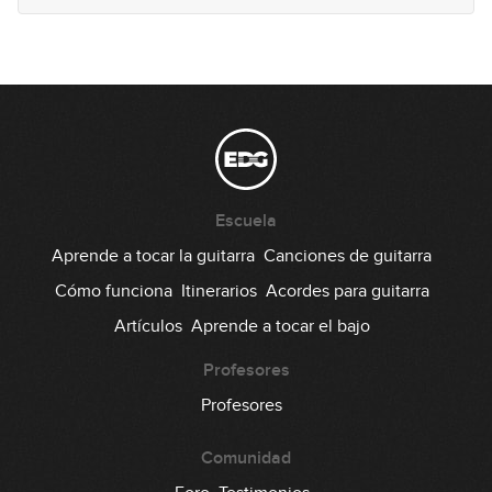
Escuela
Aprende a tocar la guitarra
Canciones de guitarra
Cómo funciona
Itinerarios
Acordes para guitarra
Artículos
Aprende a tocar el bajo
Profesores
Profesores
Comunidad