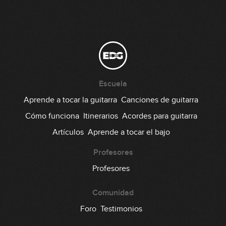
Escuela
Aprende a tocar la guitarra
Canciones de guitarra
Cómo funciona
Itinerarios
Acordes para guitarra
Artículos
Aprende a tocar el bajo
Profesores
Profesores
Comunidad
Foro
Testimonios