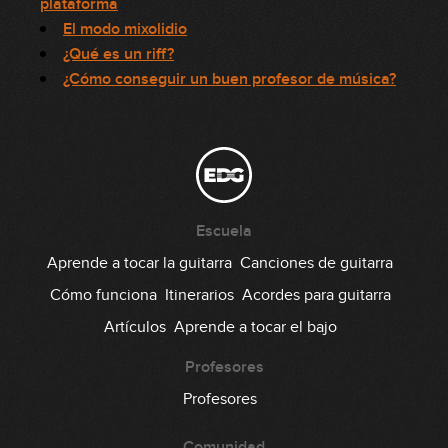
plataforma
El modo mixolidio
¿Qué es un riff?
¿Cómo conseguir un buen profesor de música?
Escuela
Aprende a tocar la guitarra
Canciones de guitarra
Cómo funciona
Itinerarios
Acordes para guitarra
Artículos
Aprende a tocar el bajo
Profesores
Profesores
Comunidad