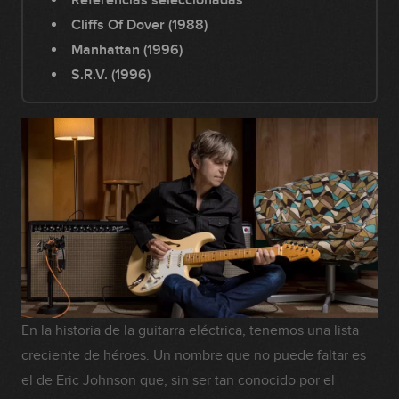
Referencias seleccionadas
Cliffs Of Dover (1988)
Manhattan (1996)
S.R.V. (1996)
En la historia de la guitarra eléctrica, tenemos una lista
creciente de héroes. Un nombre que no puede faltar es
el de Eric Johnson que, sin ser tan conocido por el