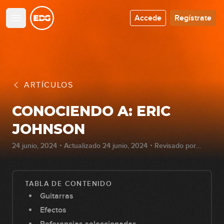
Accede
Regístrate
ARTÍCULOS
CONOCIENDO A: ERIC
JOHNSON
24 junio, 2024・Actualizado 24 junio, 2024・Revisado por
Gnaposs
TABLA DE CONTENIDO
Guitarras
Efectos