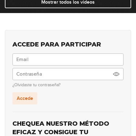
Mostrar todos los videos
27
09:32
ACCEDE PARA PARTICIPAR
¿Olvidaste tu contraseña?
Accede
CHEQUEA NUESTRO MÉTODO
EFICAZ Y CONSIGUE TU