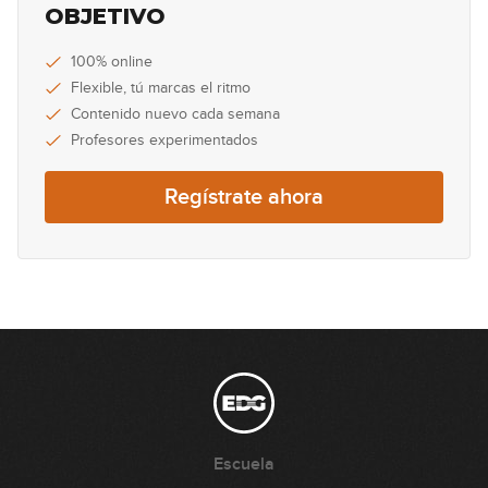
OBJETIVO
100% online
Flexible, tú marcas el ritmo
Contenido nuevo cada semana
Profesores experimentados
Regístrate ahora
Escuela