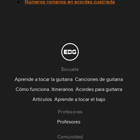
Números romanos en acordes cuatríada
Escuela
Aprende a tocar la guitarra
Canciones de guitarra
Cómo funciona
Itinerarios
Acordes para guitarra
Artículos
Aprende a tocar el bajo
Profesores
Profesores
Comunidad