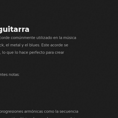
uitarra
acorde comúnmente utilizado en la música
, el metal y el blues. Este acorde se
 lo que lo hace perfecto para crear
ntes notas:
 progresiones armónicas como la secuencia